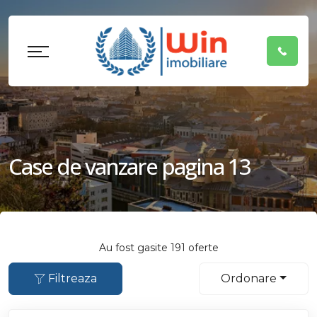
Case de vanzare pagina 13
Au fost gasite 191 oferte
Filtreaza
Ordonare