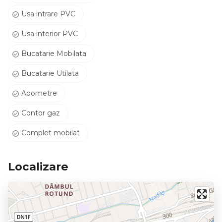
Usa intrare PVC
Usa interior PVC
Bucatarie Mobilata
Bucatarie Utilata
Apometre
Contor gaz
Complet mobilat
Localizare