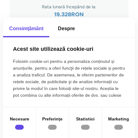
Consimţământ
Despre
Acest site utilizează cookie-uri
Folosim cookie-uri pentru a personaliza conținutul și
anunțurile, pentru a oferi funcţii de rețele sociale și pentru
a analiza traficul. De asemenea, le oferim partenerilor de
rețele sociale, de publicitate şi de analize informații cu
privire la modul în care folosiți site-ul nostru. Aceștia le
pot combina cu alte informații oferite de dvs. sau culese
în urma folosirii serviciilor lor.
Necesare
Preferinţe
Statistici
Marketing