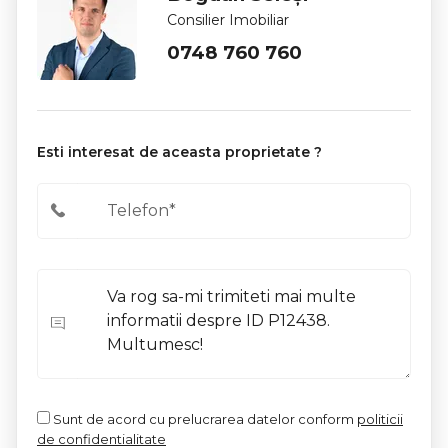
Consilier Imobiliar
0748 760 760
Esti interesat de aceasta proprietate ?
Sunt de acord cu prelucrarea datelor conform
politicii
de confidentialitate