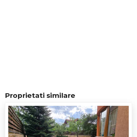
Proprietati similare