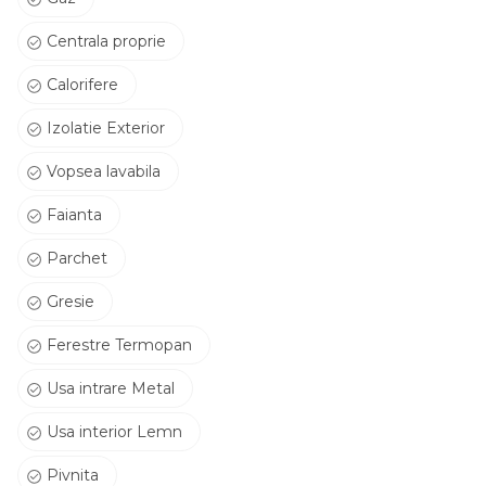
Centrala proprie
Calorifere
Izolatie Exterior
Vopsea lavabila
Faianta
Parchet
Gresie
Ferestre Termopan
Usa intrare Metal
Usa interior Lemn
Pivnita