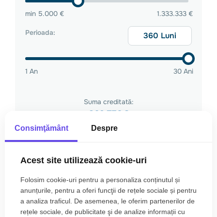
Consimţământ
Despre
Acest site utilizează cookie-uri
Folosim cookie-uri pentru a personaliza conținutul și
anunțurile, pentru a oferi funcţii de rețele sociale și pentru
a analiza traficul. De asemenea, le oferim partenerilor de
rețele sociale, de publicitate şi de analize informații cu