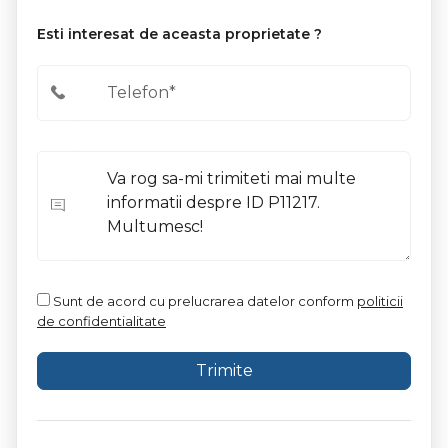
Esti interesat de aceasta proprietate ?
Sunt de acord cu prelucrarea datelor conform
politicii
de confidentialitate