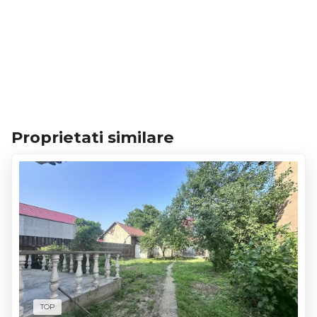
Proprietati similare
TOP