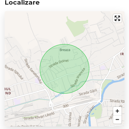
Localizare