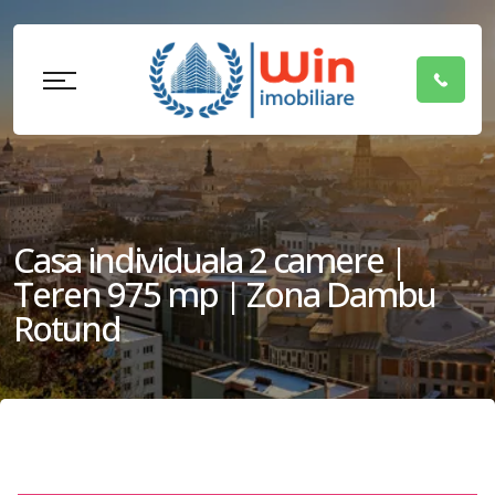
Casa individuala 2 camere |
Teren 975 mp | Zona Dambu
Rotund