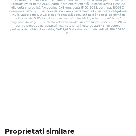
Proprietati similare