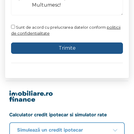
Sunt de acord cu prelucrarea datelor conform
politicii
de confidentialitate