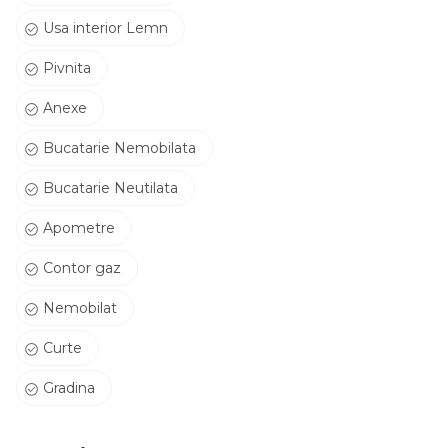
Usa interior Lemn
Pivnita
Anexe
Bucatarie Nemobilata
Bucatarie Neutilata
Apometre
Contor gaz
Nemobilat
Curte
Gradina