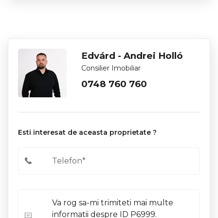
Edvárd - Andrei Holló
Consilier Imobiliar
0748 760 760
Esti interesat de aceasta proprietate ?