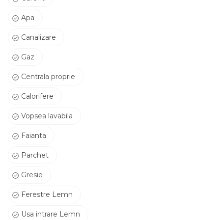
Apa
Canalizare
Gaz
Centrala proprie
Calorifere
Vopsea lavabila
Faianta
Parchet
Gresie
Ferestre Lemn
Usa intrare Lemn