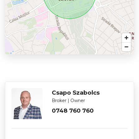
Csapo Szabolcs
Broker | Owner
0748 760 760