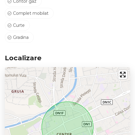
Contor gaz
Complet mobilat
Curte
Gradina
Localizare