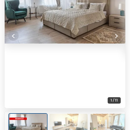
Previous
Next
1 / 11