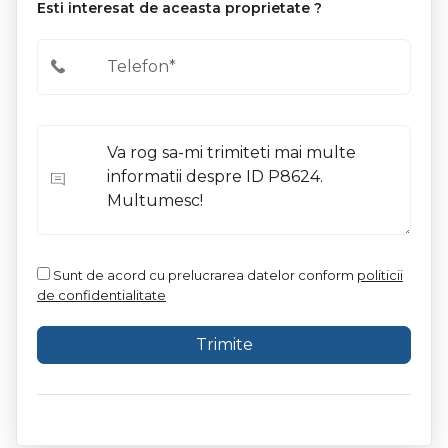
Esti interesat de aceasta proprietate ?
Sunt de acord cu prelucrarea datelor conform
politicii
de confidentialitate