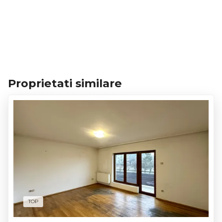
Proprietati similare
TOP