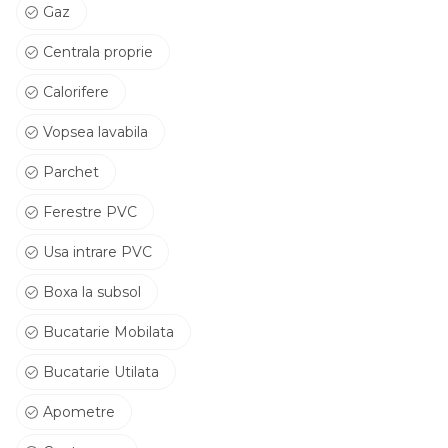
Gaz
Centrala proprie
Calorifere
Vopsea lavabila
Parchet
Ferestre PVC
Usa intrare PVC
Boxa la subsol
Bucatarie Mobilata
Bucatarie Utilata
Apometre